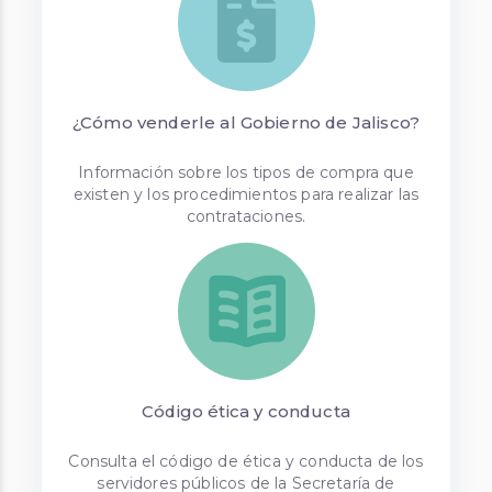
¿Cómo venderle al Gobierno de Jalisco?
Información sobre los tipos de compra que
existen y los procedimientos para realizar las
contrataciones.
Código ética y conducta
Consulta el código de ética y conducta de los
servidores públicos de la Secretaría de
Administración.