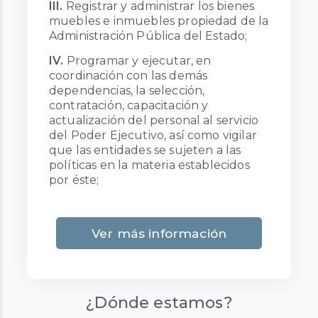
muebles e inmuebles propiedad de la
Administración Pública del Estado;
IV.
Programar y ejecutar, en
coordinación con las demás
dependencias, la selección,
contratación, capacitación y
actualización del personal al servicio
del Poder Ejecutivo, así como vigilar
que las entidades se sujeten a las
políticas en la materia establecidos
por éste;
Ver más información
¿Dónde estamos?