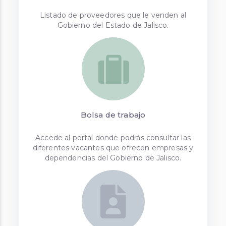
Listado de proveedores que le venden al
Gobierno del Estado de Jalisco.
Bolsa de trabajo
Accede al portal donde podrás consultar las
diferentes vacantes que ofrecen empresas y
dependencias del Gobierno de Jalisco.