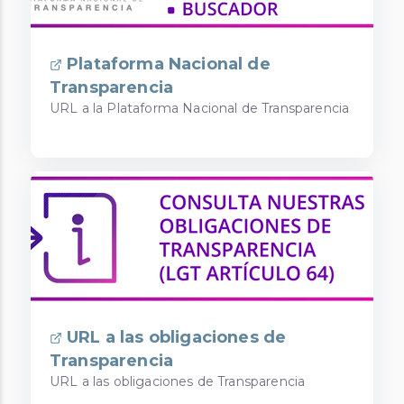
Plataforma Nacional de
Transparencia
URL a la Plataforma Nacional de Transparencia
URL a las obligaciones de
Transparencia
URL a las obligaciones de Transparencia