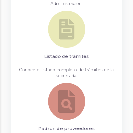
Listado de trámites
Conoce el listado completo de trámites de la
secretaría.
Padrón de proveedores