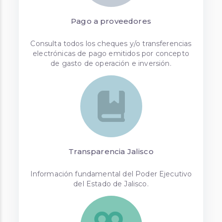
Pago a proveedores
Consulta todos los cheques y/o transferencias
electrónicas de pago emitidos por concepto
de gasto de operación e inversión.
Transparencia Jalisco
Información fundamental del Poder Ejecutivo
del Estado de Jalisco.