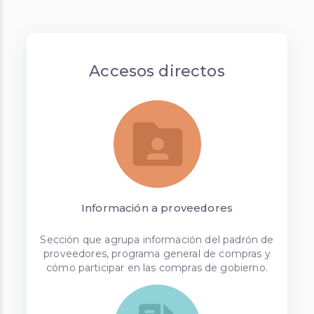
Accesos directos
Información a proveedores
Sección que agrupa información del padrón de
proveedores, programa general de compras y
cómo participar en las compras de gobierno.